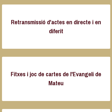
Retransmissió d'actes en directe i en
diferit
Fitxes i joc de cartes de l'Evangeli de
Mateu