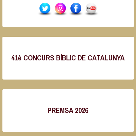
41è CONCURS BÍBLIC DE CATALUNYA
PREMSA 2026