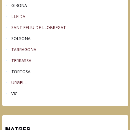
GIRONA
LLEIDA
SANT FELIU DE LLOBREGAT
SOLSONA
TARRAGONA
TERRASSA
TORTOSA
URGELL
VIC
IMATGES