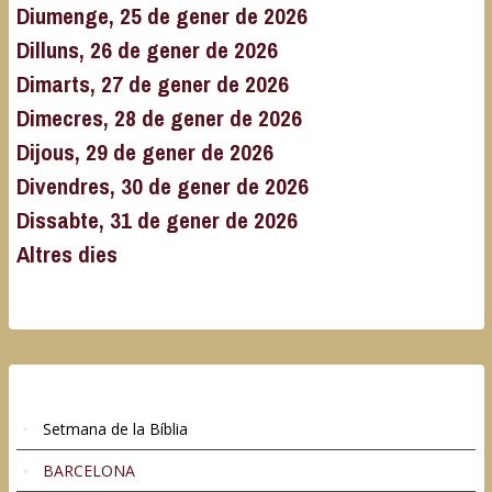
Diumenge, 25 de gener de 2026
Dilluns, 26 de gener de 2026
Dimarts, 27 de gener de 2026
Dimecres, 28 de gener de 2026
Dijous, 29 de gener de 2026
Divendres, 30 de gener de 2026
Dissabte, 31 de gener de 2026
Altres dies
Setmana de la Bíblia
BARCELONA