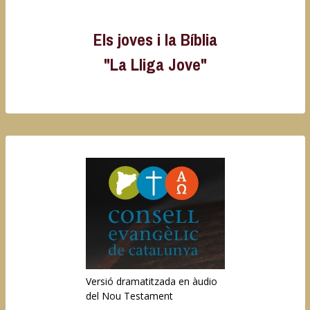
Els joves i la Bíblia
"La Lliga Jove"
Versió dramatitzada en àudio
del Nou Testament