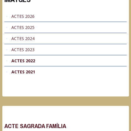
ACTES 2026
ACTES 2025
ACTES 2024
ACTES 2023
ACTES 2022
ACTES 2021
ACTE SAGRADA FAMÍLIA