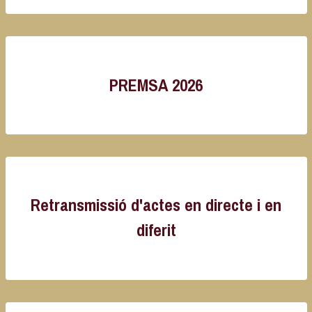
PREMSA 2026
Retransmissió d'actes en directe i en
diferit