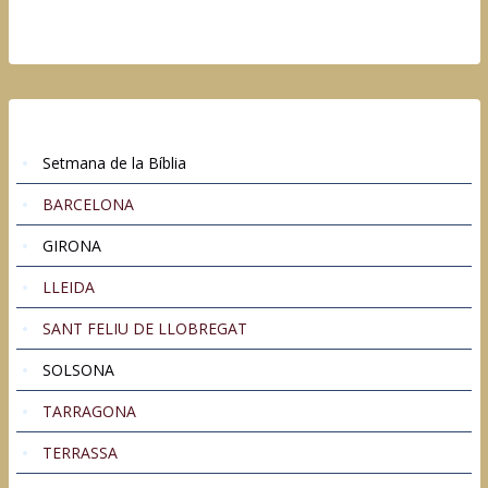
Setmana de la Bíblia
BARCELONA
GIRONA
LLEIDA
SANT FELIU DE LLOBREGAT
SOLSONA
TARRAGONA
TERRASSA