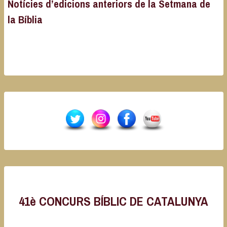
Notícies d’edicions anteriors de la Setmana de
la Bíblia
41è CONCURS BÍBLIC DE CATALUNYA