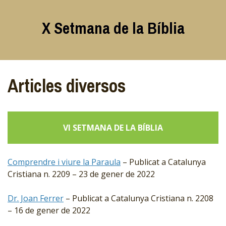
Skip
to
X Setmana de la Bíblia
content
Articles diversos
VI SETMANA DE LA BÍBLIA
Comprendre i viure la Paraula
– Publicat a Catalunya
Cristiana n. 2209 – 23 de gener de 2022
Dr. Joan Ferrer
– Publicat a Catalunya Cristiana n. 2208
– 16 de gener de 2022