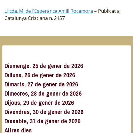
Llicda. M. de l’Esperança Amill Rocamora
– Publicat a
Catalunya Cristiana n. 2157
Diumenge, 25 de gener de 2026
Dilluns, 26 de gener de 2026
Dimarts, 27 de gener de 2026
Dimecres, 28 de gener de 2026
Dijous, 29 de gener de 2026
Divendres, 30 de gener de 2026
Dissabte, 31 de gener de 2026
Altres dies