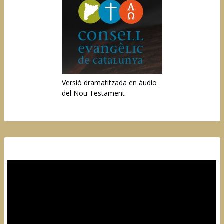
Versió dramatitzada en àudio
del Nou Testament