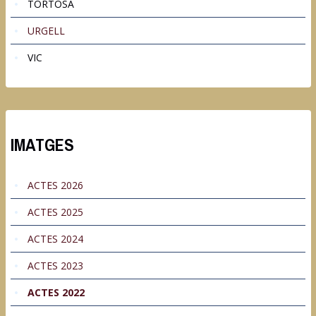
TORTOSA
URGELL
VIC
IMATGES
ACTES 2026
ACTES 2025
ACTES 2024
ACTES 2023
ACTES 2022