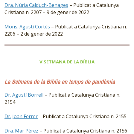
Dra. Núria Calduch-Benages
– Publicat a Catalunya
Cristiana n. 2207 – 9 de gener de 2022
Mons. Agustí Cortés
– Publicat a Catalunya Cristiana n.
2206 – 2 de gener de 2022
V SETMANA DE LA BÍBLIA
La Setmana de la Bíblia en temps de pandèmia
Dr. Agustí Borrell
– Publicat a Catalunya Cristiana n.
2154
Dr. Joan Ferrer
– Publicat a Catalunya Cristiana n. 2155
Dra. Mar Pérez
– Publicat a Catalunya Cristiana n. 2156