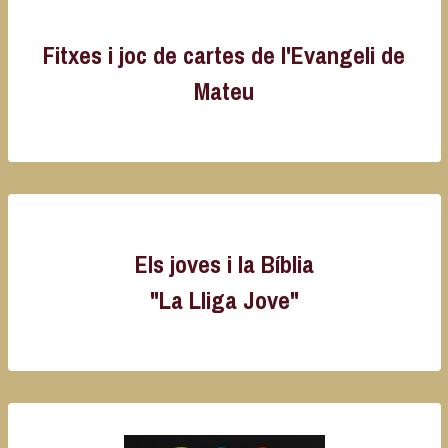
Fitxes i joc de cartes de l'Evangeli de
Mateu
Els joves i la Bíblia
"La Lliga Jove"