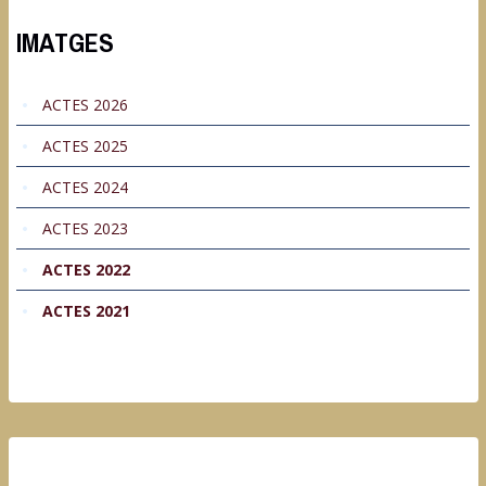
IMATGES
ACTES 2026
ACTES 2025
ACTES 2024
ACTES 2023
ACTES 2022
ACTES 2021