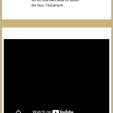
del Nou Testament