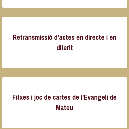
Retransmissió d'actes en directe i en
diferit
Fitxes i joc de cartes de l'Evangeli de
Mateu