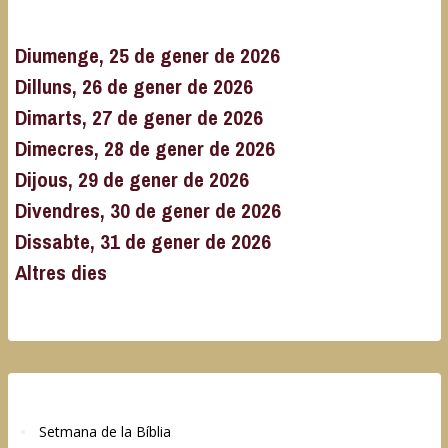
Diumenge, 25 de gener de 2026
Dilluns, 26 de gener de 2026
Dimarts, 27 de gener de 2026
Dimecres, 28 de gener de 2026
Dijous, 29 de gener de 2026
Divendres, 30 de gener de 2026
Dissabte, 31 de gener de 2026
Altres dies
Setmana de la Bíblia