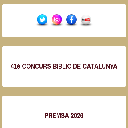
41è CONCURS BÍBLIC DE CATALUNYA
PREMSA 2026