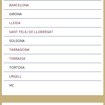
BARCELONA
GIRONA
LLEIDA
SANT FELIU DE LLOBREGAT
SOLSONA
TARRAGONA
TERRASSA
TORTOSA
URGELL
VIC