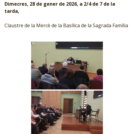
Dimecres, 28 de gener de 2026, a 2/4 de 7 de la
tarda,
Claustre de la Mercè de la Basílica de la Sagrada Família