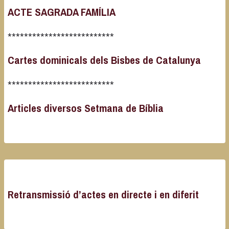
ACTE SAGRADA FAMÍLIA
**************************
Cartes dominicals dels Bisbes de Catalunya
**************************
Articles diversos Setmana de Bíblia
Retransmissió d’actes en directe i en diferit