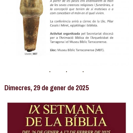
Dimecres, 29 de gener de 2025