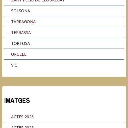
SOLSONA
TARRAGONA
TERRASSA
TORTOSA
URGELL
VIC
IMATGES
ACTES 2026
ACTES 2025