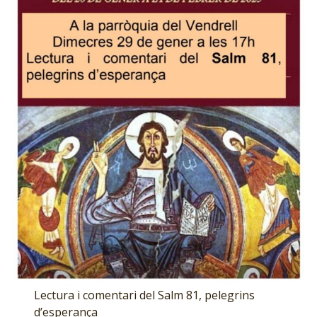
Lectura i comentari del Salm 81, pelegrins
d’esperança