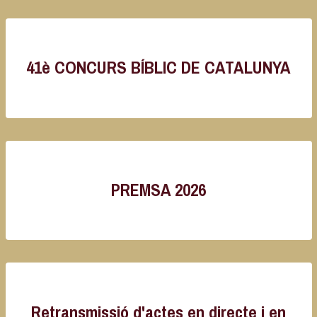
41è CONCURS BÍBLIC DE CATALUNYA
PREMSA 2026
Retransmissió d'actes en directe i en