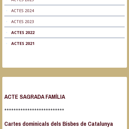
ACTES 2024
ACTES 2023
ACTES 2022
ACTES 2021
ACTE SAGRADA FAMÍLIA
**************************
Cartes dominicals dels Bisbes de Catalunya