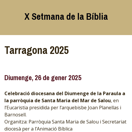
Skip
to
X Setmana de la Bíblia
content
Tarragona 2025
Diumenge, 26 de gener 2025
Celebració diocesana del Diumenge de la Paraula a
la parròquia de Santa Maria del Mar de Salou
, en
l’Eucaristia presidida per l’arquebisbe Joan Planellas i
Barnosell.
Organitza: Parròquia Santa Maria de Salou i Secretariat
diocesà per a l’Animació Bíblica