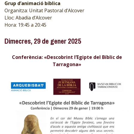
Grup d’animació bíblica
Organitza: Unitat Pastoral d’Alcover
Lloc: Abadia d’Alcover
Hora: 19:45 a 20:45
Dimecres, 29 de gener 2025
Conferència: «Descobrint l’Egipte del Bíblic de
Tarragona»