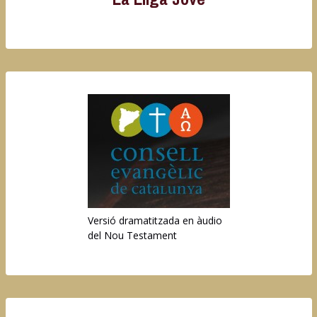
Versió dramatitzada en àudio
del Nou Testament