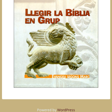
Powered by
WordPress