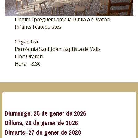
Llegim i preguem amb la Bíblia a l’Oratori
Infants i catequistes
Organitza:
Parròquia Sant Joan Baptista de Valls
Lloc: Oratori
Hora: 18:30
Diumenge, 25 de gener de 2026
Dilluns, 26 de gener de 2026
Dimarts, 27 de gener de 2026