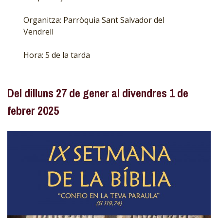
Organitza: Parròquia Sant Salvador del
Vendrell
Hora: 5 de la tarda
Del dilluns 27 de gener al divendres 1 de
febrer 2025