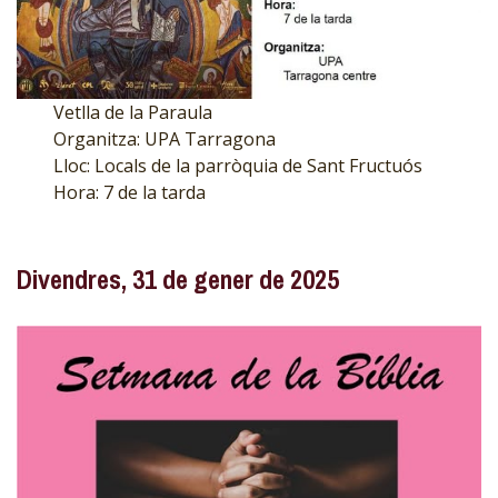
Vetlla de la Paraula
Organitza: UPA Tarragona
Lloc: Locals de la parròquia de Sant Fructuós
Hora: 7 de la tarda
Divendres, 31 de gener de 2025