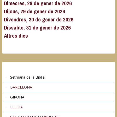
Dimecres, 28 de gener de 2026
Dijous, 29 de gener de 2026
Divendres, 30 de gener de 2026
Dissabte, 31 de gener de 2026
Altres dies
Setmana de la Bíblia
BARCELONA
GIRONA
LLEIDA
SANT FELIU DE LLOBREGAT