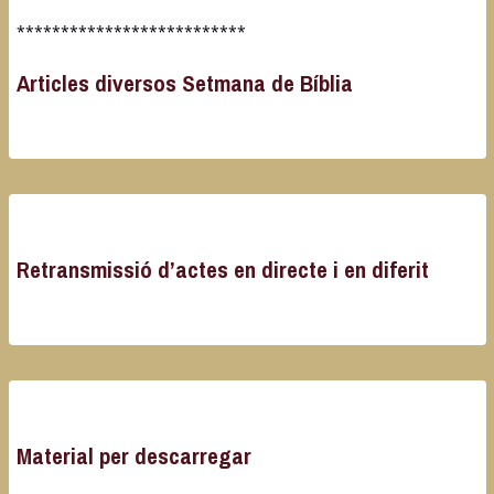
**************************
Articles diversos Setmana de Bíblia
Retransmissió d’actes en directe i en diferit
Material per descarregar