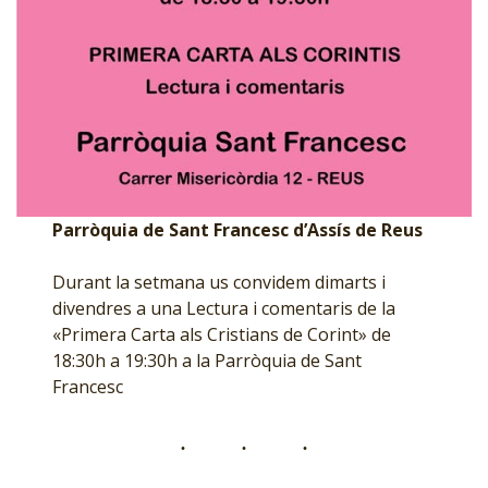
Parròquia de Sant Francesc d’Assís de Reus
Durant la setmana us convidem dimarts i
divendres a una Lectura i comentaris de la
«Primera Carta als Cristians de Corint» de
18:30h a 19:30h a la Parròquia de Sant
Francesc