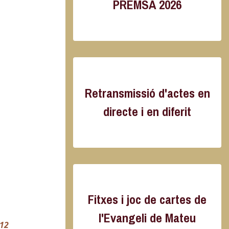
PREMSA 2026
Retransmissió d'actes en
directe i en diferit
Fitxes i joc de cartes de
l'Evangeli de Mateu
 12