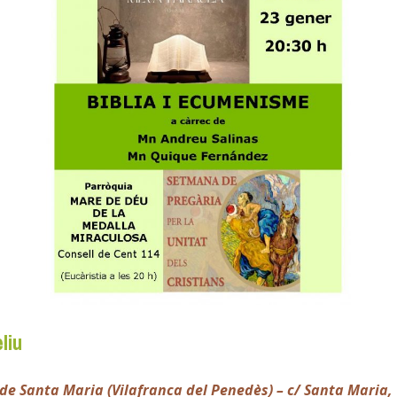
liu
 de Santa Maria (Vilafranca del Penedès) – c/ Santa Maria,