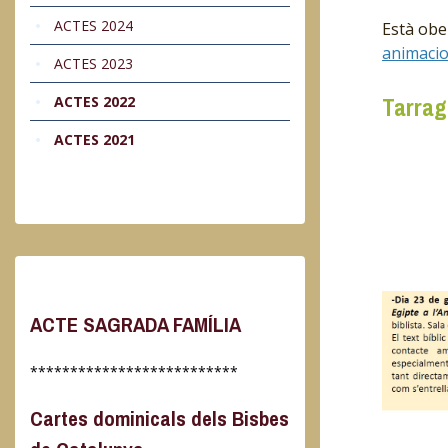
ACTES 2024
Està ober
animacio
ACTES 2023
Tarra
ACTES 2022
ACTES 2021
ACTE SAGRADA FAMÍLIA
**************************
Cartes dominicals dels Bisbes